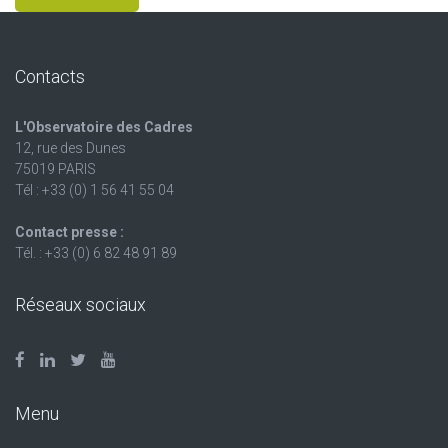
Contacts
L'Observatoire des Cadres
12, rue des Dunes
75019 PARIS
Tél : +33 (0) 1 56 41 55 04
Contact presse :
Tél. : +33 (0) 6 82 48 91 89
Réseaux sociaux
Menu