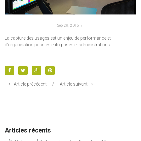
Sep 29, 2015
La capture des usages est un enjeu de performance et
d’organisation pour les entreprises et administrations.
Article précédent
/
Article suivant
Articles récents