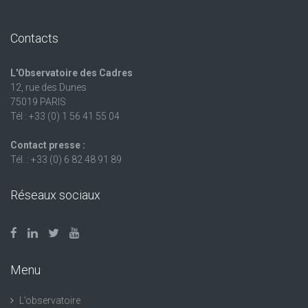
Contacts
L'Observatoire des Cadres
12, rue des Dunes
75019 PARIS
Tél : +33 (0) 1 56 41 55 04
Contact presse :
Tél. : +33 (0) 6 82 48 91 89
Réseaux sociaux
Menu
L’observatoire