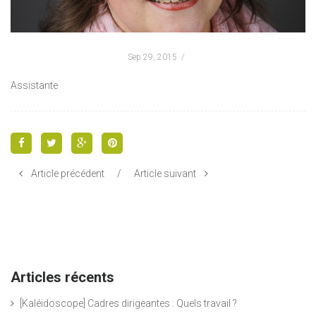
Sep 29, 2015
Assistante
Article précédent
/
Article suivant
Articles récents
[Kaléidoscope] Cadres dirigeantes : Quels travail ?