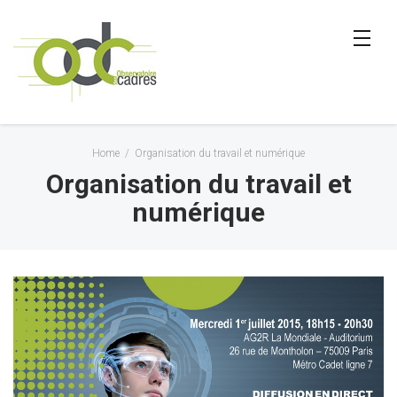
Home
/
Organisation du travail et numérique
Organisation du travail et
numérique