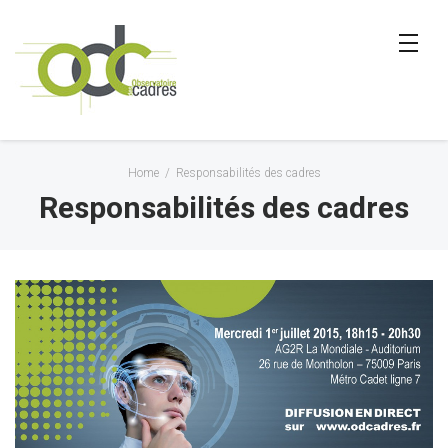
Home
/
Responsabilités des cadres
Responsabilités des cadres