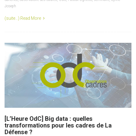
Joseph
(suite…)
Read More
[L’Heure OdC] Big data : quelles
transformations pour les cadres de La
Défense ?