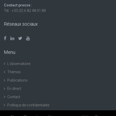
Contact presse :
Tél. : +33 (0) 6 82 48 91 89
Réseaux sociaux
Menu
L’observatoire
Thèmes
Publications
En direct
Contact
Politique de confidentialité