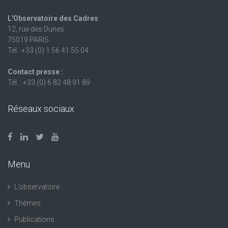
L'Observatoire des Cadres
12, rue des Dunes
75019 PARIS
Tél : +33 (0) 1 56 41 55 04
Contact presse :
Tél. : +33 (0) 6 82 48 91 89
Réseaux sociaux
Menu
L’observatoire
Thèmes
Publications