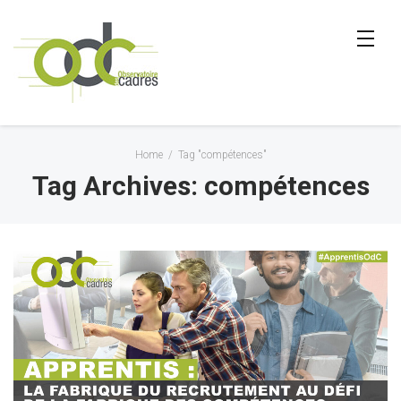
Home
/
Tag "compétences"
Tag Archives: compétences