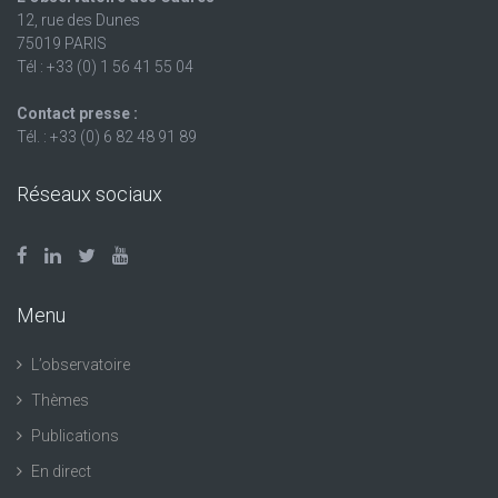
12, rue des Dunes
75019 PARIS
Tél : +33 (0) 1 56 41 55 04
Contact presse :
Tél. : +33 (0) 6 82 48 91 89
Réseaux sociaux
Menu
L’observatoire
Thèmes
Publications
En direct