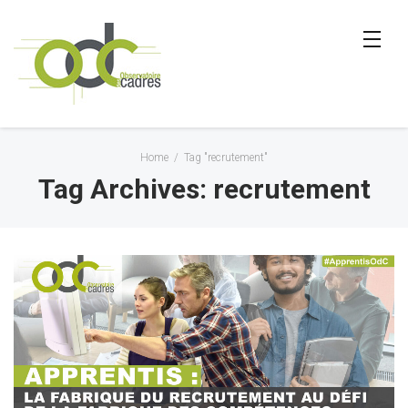
Home
/
Tag "recrutement"
Tag Archives: recrutement