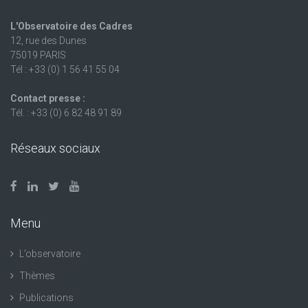
L'Observatoire des Cadres
12, rue des Dunes
75019 PARIS
Tél : +33 (0) 1 56 41 55 04
Contact presse :
Tél. : +33 (0) 6 82 48 91 89
Réseaux sociaux
Menu
L’observatoire
Thèmes
Publications