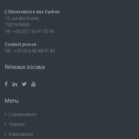
L'Observatoire des Cadres
12, rue des Dunes
75019 PARIS
Tél : +33 (0) 1 56 41 55 04
Contact presse :
Tél. : +33 (0) 6 82 48 91 89
Réseaux sociaux
Menu
L’observatoire
Thèmes
Publications