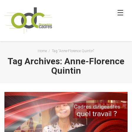
Home
/
Tag "Anne-Florence Quintin"
Tag Archives: Anne-Florence
Quintin