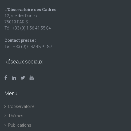
L'Observatoire des Cadres
12, rue des Dunes
75019 PARIS
Tél : +33 (0) 1 56 41 55 04
Contact presse :
Tél. : +33 (0) 6 82 48 91 89
Réseaux sociaux
Menu
L’observatoire
Thèmes
Publications