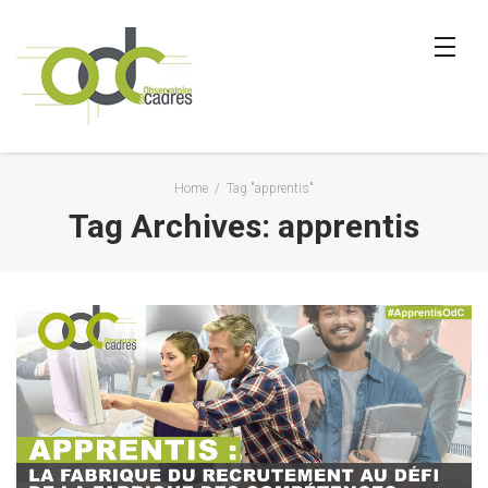
Home
/
Tag "apprentis"
Tag Archives: apprentis