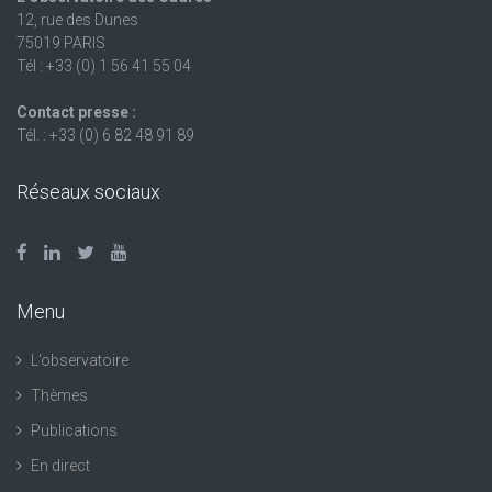
12, rue des Dunes
75019 PARIS
Tél : +33 (0) 1 56 41 55 04
Contact presse :
Tél. : +33 (0) 6 82 48 91 89
Réseaux sociaux
Menu
L’observatoire
Thèmes
Publications
En direct