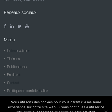
Réseaux sociaux
Menu
L’observatoire
Thèmes
Publications
En direct
Contact
Politique de confidentialité
Nous utilisons des cookies pour vous garantir la meilleure
expérience sur notre site web. Si vous continuez à utiliser ce