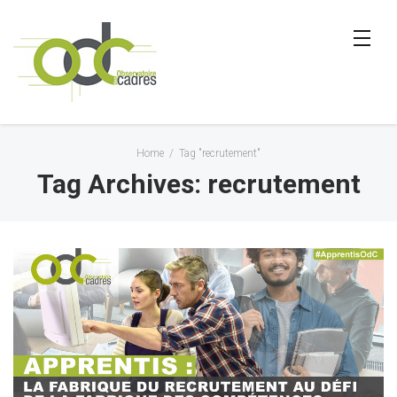
Home
/
Tag "recrutement"
Tag Archives: recrutement