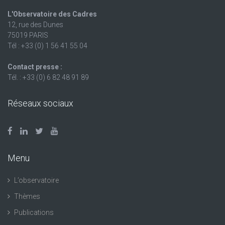
L'Observatoire des Cadres
12, rue des Dunes
75019 PARIS
Tél : +33 (0) 1 56 41 55 04
Contact presse :
Tél. : +33 (0) 6 82 48 91 89
Réseaux sociaux
Menu
L’observatoire
Thèmes
Publications