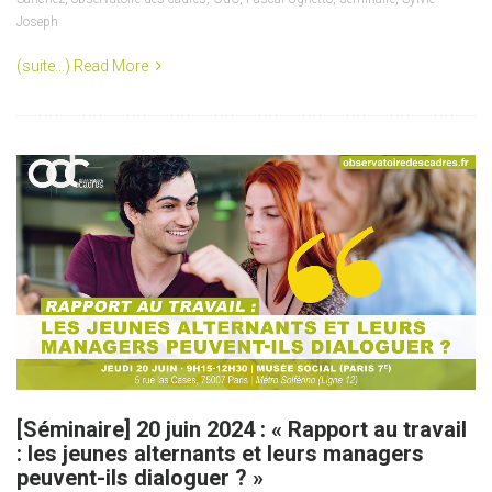
Joseph
(suite…)
Read More
[Séminaire] 20 juin 2024 : « Rapport au travail
: les jeunes alternants et leurs managers
peuvent-ils dialoguer ? »