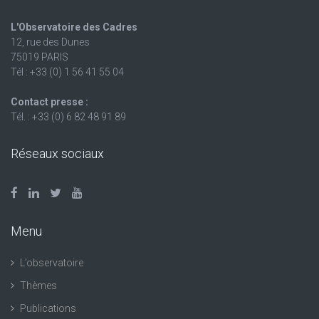
L'Observatoire des Cadres
12, rue des Dunes
75019 PARIS
Tél : +33 (0) 1 56 41 55 04
Contact presse :
Tél. : +33 (0) 6 82 48 91 89
Réseaux sociaux
Menu
L’observatoire
Thèmes
Publications