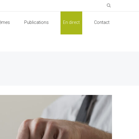
èmes
Publications
En direct
Contact