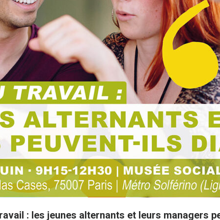
travail : les jeunes alternants et leurs managers p