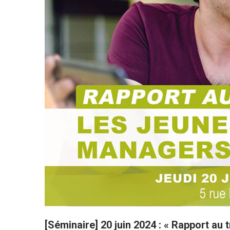
[Séminaire] 20 juin 2024 : « Rapport au 