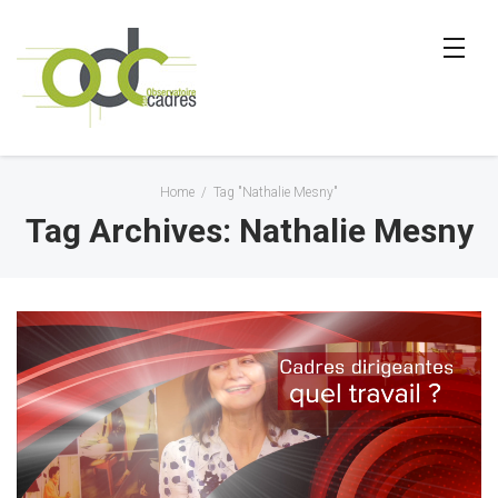
Home
/
Tag "Nathalie Mesny"
Tag Archives: Nathalie Mesny