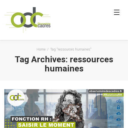
Home
/
Tag "ressources humaines"
Tag Archives: ressources
humaines