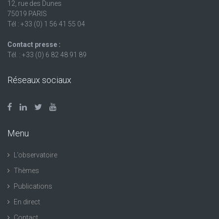
12, rue des Dunes
75019 PARIS
Tél : +33 (0) 1 56 41 55 04
Contact presse :
Tél. : +33 (0) 6 82 48 91 89
Réseaux sociaux
Menu
L’observatoire
Thèmes
Publications
En direct
Contact