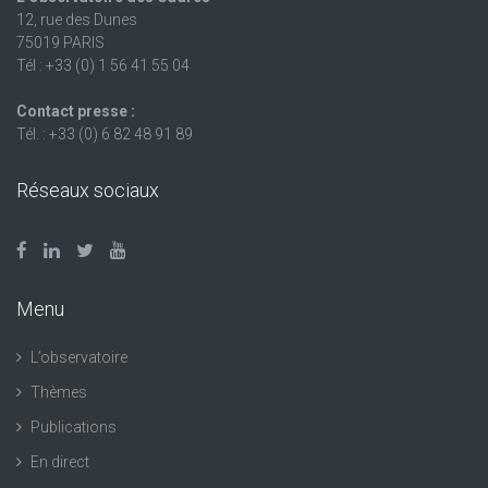
12, rue des Dunes
75019 PARIS
Tél : +33 (0) 1 56 41 55 04
Contact presse :
Tél. : +33 (0) 6 82 48 91 89
Réseaux sociaux
Menu
L’observatoire
Thèmes
Publications
En direct