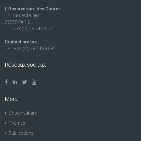
L'Observatoire des Cadres
12, rue des Dunes
75019 PARIS
Tél : +33 (0) 1 56 41 55 04
Contact presse :
Tél. : +33 (0) 6 82 48 91 89
Réseaux sociaux
Menu
L’observatoire
Thèmes
Publications