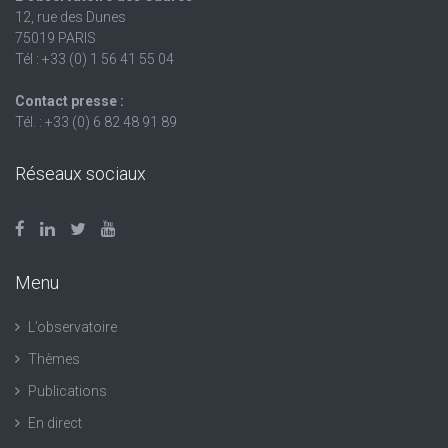
12, rue des Dunes
75019 PARIS
Tél : +33 (0) 1 56 41 55 04
Contact presse :
Tél. : +33 (0) 6 82 48 91 89
Réseaux sociaux
Menu
L’observatoire
Thèmes
Publications
En direct