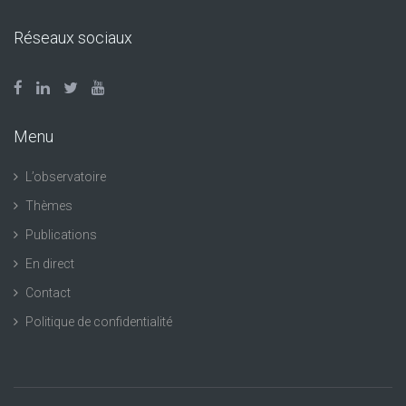
Réseaux sociaux
Menu
L’observatoire
Thèmes
Publications
En direct
Contact
Politique de confidentialité