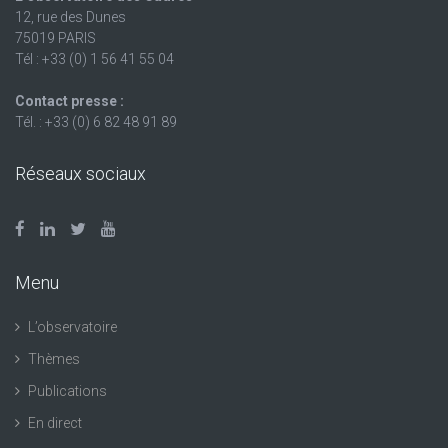
12, rue des Dunes
75019 PARIS
Tél : +33 (0) 1 56 41 55 04
Contact presse :
Tél. : +33 (0) 6 82 48 91 89
Réseaux sociaux
Menu
L’observatoire
Thèmes
Publications
En direct