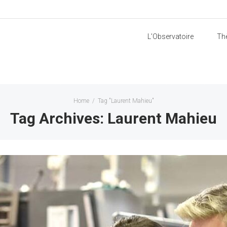
L’Observatoire
Th
Home
/
Tag "Laurent Mahieu"
Tag Archives: Laurent Mahieu