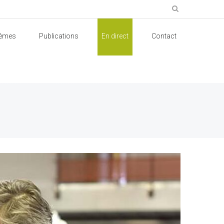
èmes
Publications
En direct
Contact