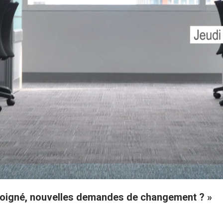
 éloigné, nouvelles demandes de changement ? »