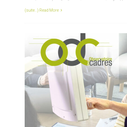
(suite…)
Read More