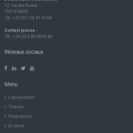
12, rue des Dunes
75019 PARIS
Tél : +33 (0) 1 56 41 55 04
Contact presse :
Tél. : +33 (0) 6 82 48 91 89
Réseaux sociaux
Menu
L’observatoire
Thèmes
Publications
En direct