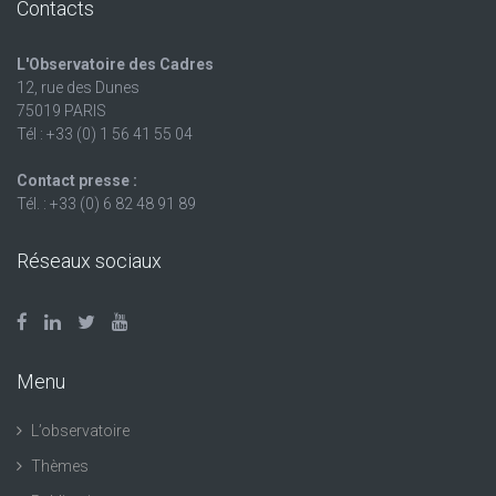
Contacts
L'Observatoire des Cadres
12, rue des Dunes
75019 PARIS
Tél : +33 (0) 1 56 41 55 04
Contact presse :
Tél. : +33 (0) 6 82 48 91 89
Réseaux sociaux
Menu
L’observatoire
Thèmes