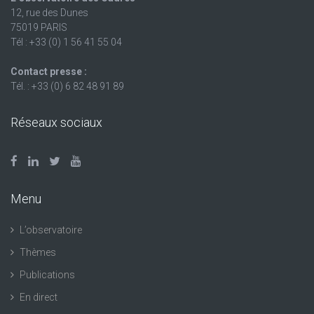
12, rue des Dunes
75019 PARIS
Tél : +33 (0) 1 56 41 55 04
Contact presse :
Tél. : +33 (0) 6 82 48 91 89
Réseaux sociaux
Menu
L’observatoire
Thèmes
Publications
En direct