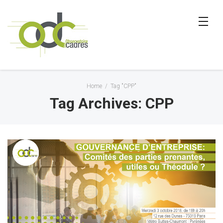
Home
/
Tag "CPP"
Tag Archives: CPP