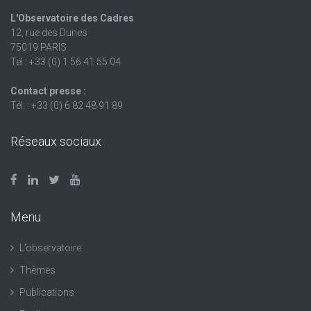
L'Observatoire des Cadres
12, rue des Dunes
75019 PARIS
Tél : +33 (0) 1 56 41 55 04
Contact presse :
Tél. : +33 (0) 6 82 48 91 89
Réseaux sociaux
Menu
L’observatoire
Thèmes
Publications