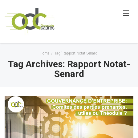
Home
/
Tag "Rapport Notat-Senard"
Tag Archives: Rapport Notat-
Senard