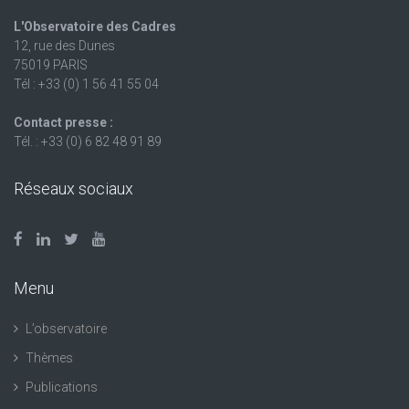
L'Observatoire des Cadres
12, rue des Dunes
75019 PARIS
Tél : +33 (0) 1 56 41 55 04
Contact presse :
Tél. : +33 (0) 6 82 48 91 89
Réseaux sociaux
Menu
L’observatoire
Thèmes
Publications