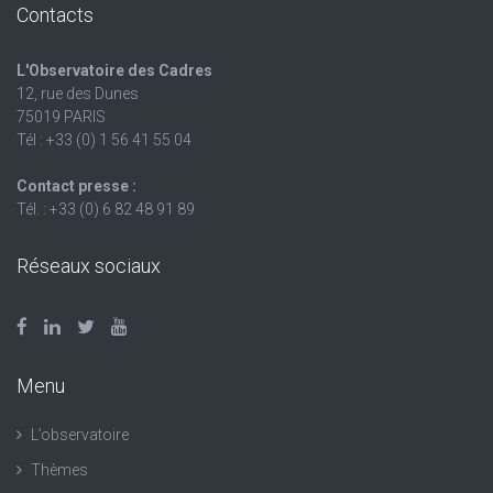
Contacts
L'Observatoire des Cadres
12, rue des Dunes
75019 PARIS
Tél : +33 (0) 1 56 41 55 04
Contact presse :
Tél. : +33 (0) 6 82 48 91 89
Réseaux sociaux
Menu
L’observatoire
Thèmes