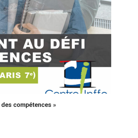
ue des compétences »