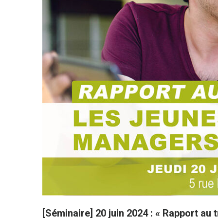
[Séminaire] 20 juin 2024 : « Rapport au 