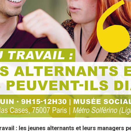
travail : les jeunes alternants et leurs managers p