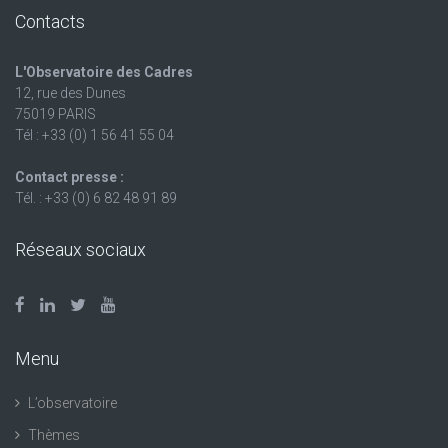
Contacts
L'Observatoire des Cadres
12, rue des Dunes
75019 PARIS
Tél : +33 (0) 1 56 41 55 04
Contact presse :
Tél. : +33 (0) 6 82 48 91 89
Réseaux sociaux
Menu
L’observatoire
Thèmes