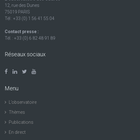
12, rue des Dunes
75019 PARIS
Tél : +33 (0) 1 56 41 55 04
Contact presse :
Tél. : +33 (0) 6 82 48 91 89
Réseaux sociaux
Menu
L’observatoire
Thèmes
Publications
En direct