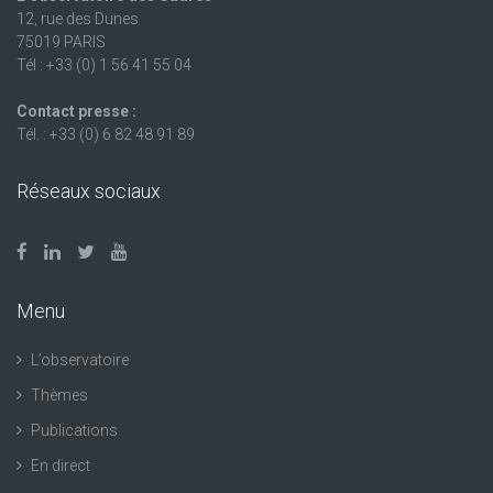
12, rue des Dunes
75019 PARIS
Tél : +33 (0) 1 56 41 55 04
Contact presse :
Tél. : +33 (0) 6 82 48 91 89
Réseaux sociaux
Menu
L’observatoire
Thèmes
Publications
En direct