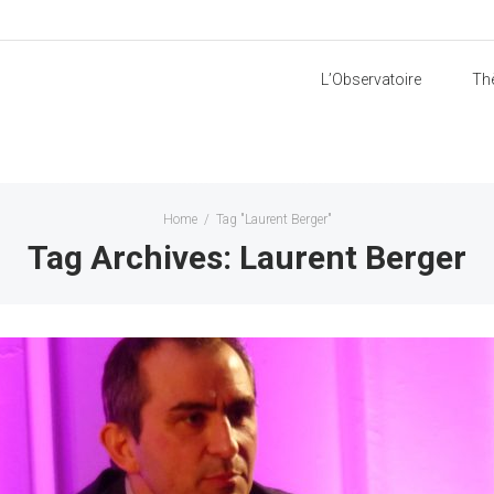
L’Observatoire
Th
Home
/
Tag "Laurent Berger"
Tag Archives: Laurent Berger