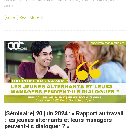
Joseph
(suite…)
Read More
[Séminaire] 20 juin 2024 : « Rapport au travail
: les jeunes alternants et leurs managers
peuvent-ils dialoguer ? »