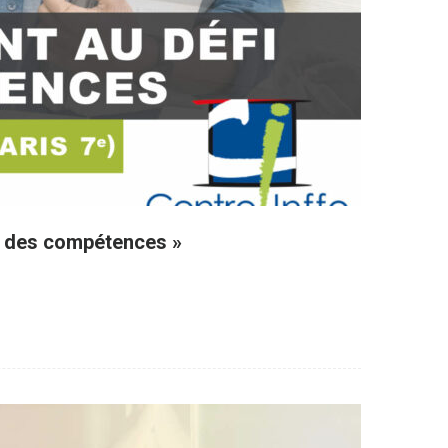
ue des compétences »