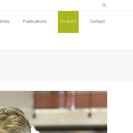
èmes
Publications
En direct
Contact