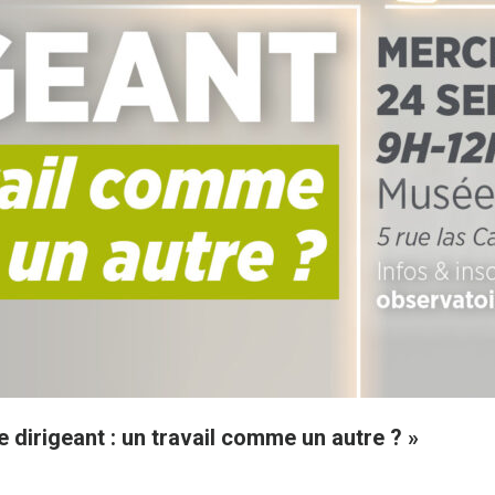
 dirigeant : un travail comme un autre ? »