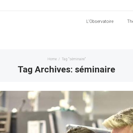
L’Observatoire
Th
Home
/
Tag "séminaire"
Tag Archives: séminaire